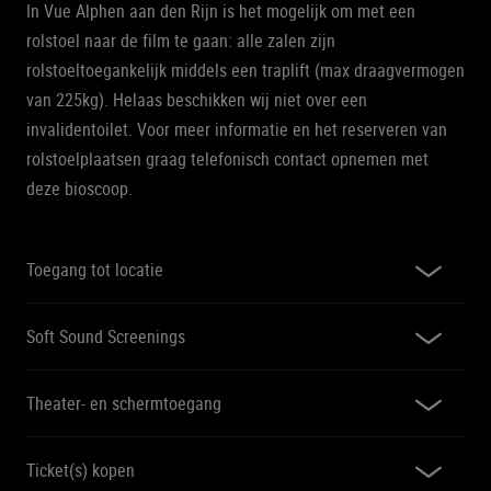
In Vue Alphen aan den Rijn is het mogelijk om met een
rolstoel naar de film te gaan: alle zalen zijn
rolstoeltoegankelijk middels een traplift (max draagvermogen
van 225kg). Helaas beschikken wij niet over een
invalidentoilet. Voor meer informatie en het reserveren van
rolstoelplaatsen graag telefonisch contact opnemen met
deze bioscoop.
Toegang tot locatie
Soft Sound Screenings
Theater- en schermtoegang
Ticket(s) kopen