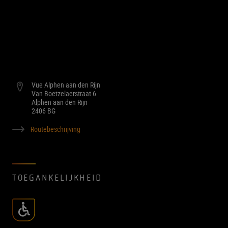
Vue Alphen aan den Rijn
Van Boetzelaerstraat 6
Alphen aan den Rijn
2406 BG
Routebeschrijving
TOEGANKELIJKHEID