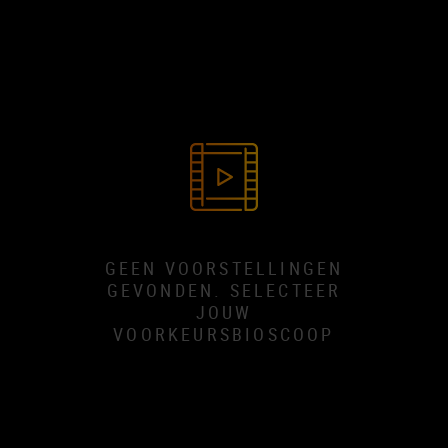
GEEN VOORSTELLINGEN
GEVONDEN. SELECTEER
JOUW
VOORKEURSBIOSCOOP