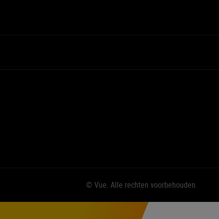
© Vue. Alle rechten voorbehouden.