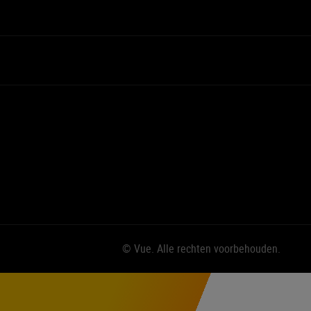
© Vue. Alle rechten voorbehouden.