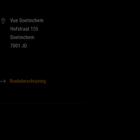
Vue Doetinchem
Hofstraat 155
Doetinchem
7001 JD
Routebeschrijving