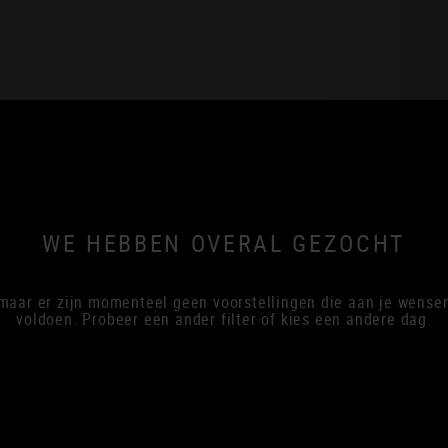
WE HEBBEN OVERAL GEZOCHT
maar er zijn momenteel geen voorstellingen die aan je wense
voldoen. Probeer een ander filter of kies een andere dag.