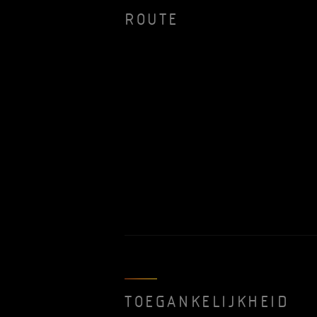
ROUTE
TOEGANKELIJKHEID