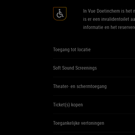
In Vue Doetinchem is het m
is er een invalidentoilet
informatie en het reserve
Toegang tot locatie
Soft Sound Screenings
Theater- en schermtoegang
Ticket(s) kopen
Toegankelijke vertoningen