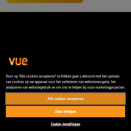
Door op “Alle cookies accepteren” te klikken gaat u akkoord met het opslaan
van cookies op uw apparaat voor het verbeteren van websitenavigatie, het
analyseren van websitegebruik en om ons te helpen bij onze marketingprojecten.
Alle cookies accepteren
© Vue. Alle rechten voorbehouden.
Alles afwijzen
Cookie-instellingen