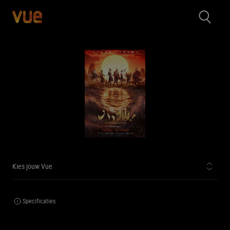
Kies jouw Vue
Specificaties