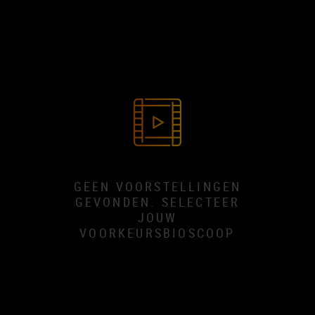
GEEN VOORSTELLINGEN
GEVONDEN. SELECTEER
JOUW
VOORKEURSBIOSCOOP