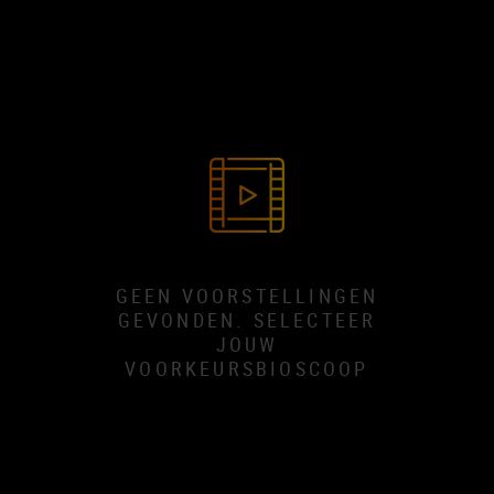
GEEN VOORSTELLINGEN
GEVONDEN. SELECTEER
JOUW
VOORKEURSBIOSCOOP