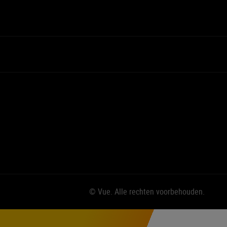
© Vue. Alle rechten voorbehouden.