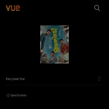
Kies jouw Vue
Specificaties