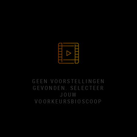
GEEN VOORSTELLINGEN
GEVONDEN. SELECTEER
JOUW
VOORKEURSBIOSCOOP