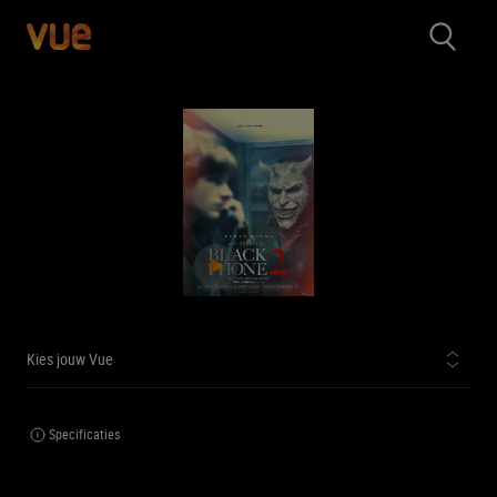
Kies jouw Vue
Specificaties