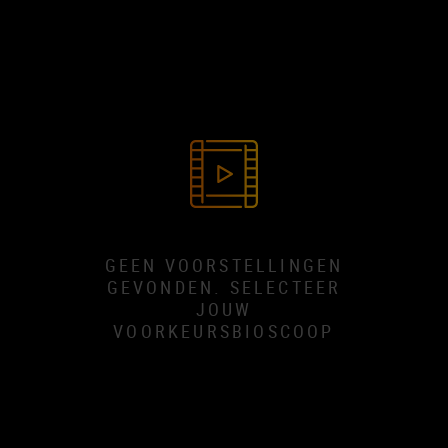
GEEN VOORSTELLINGEN
GEVONDEN. SELECTEER
JOUW
VOORKEURSBIOSCOOP