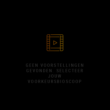
GEEN VOORSTELLINGEN
GEVONDEN. SELECTEER
JOUW
VOORKEURSBIOSCOOP