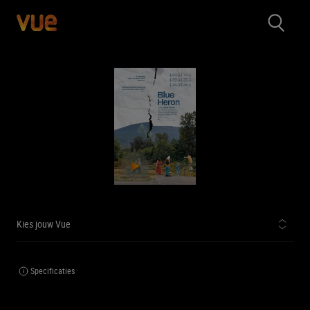
Kies jouw Vue
Specificaties