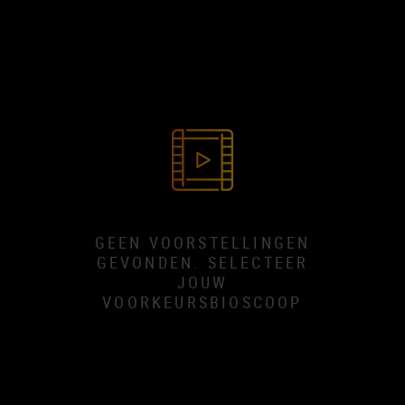
GEEN VOORSTELLINGEN
GEVONDEN. SELECTEER
JOUW
VOORKEURSBIOSCOOP