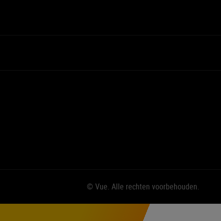
© Vue. Alle rechten voorbehouden.