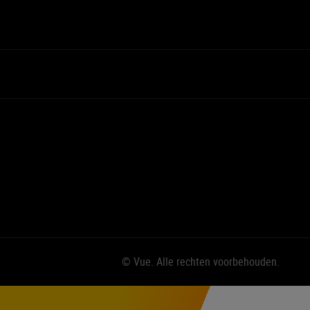
© Vue. Alle rechten voorbehouden.