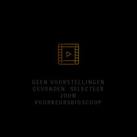
GEEN VOORSTELLINGEN
GEVONDEN. SELECTEER
JOUW
VOORKEURSBIOSCOOP