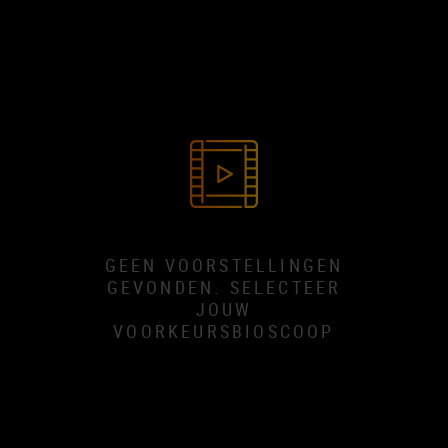
GEEN VOORSTELLINGEN
GEVONDEN. SELECTEER
JOUW
VOORKEURSBIOSCOOP