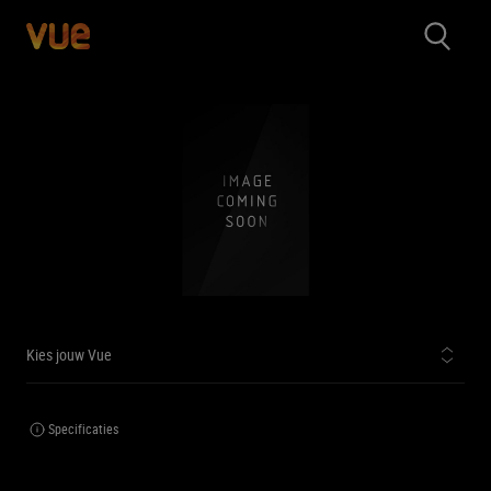
Kies jouw Vue
Specificaties