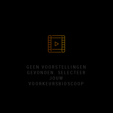
GEEN VOORSTELLINGEN
GEVONDEN. SELECTEER
JOUW
VOORKEURSBIOSCOOP