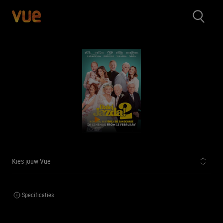
Kies jouw Vue
Specificaties