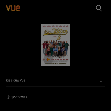
Kies jouw Vue
Specificaties