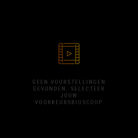
GEEN VOORSTELLINGEN
GEVONDEN. SELECTEER
JOUW
VOORKEURSBIOSCOOP