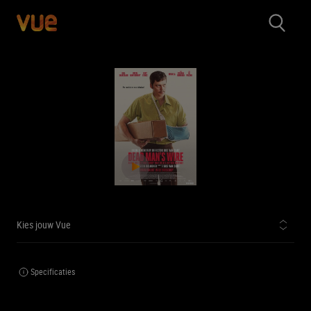
Kies jouw Vue
Specificaties