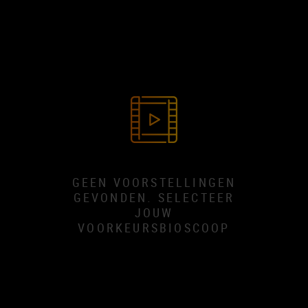
GEEN VOORSTELLINGEN
GEVONDEN. SELECTEER
JOUW
VOORKEURSBIOSCOOP