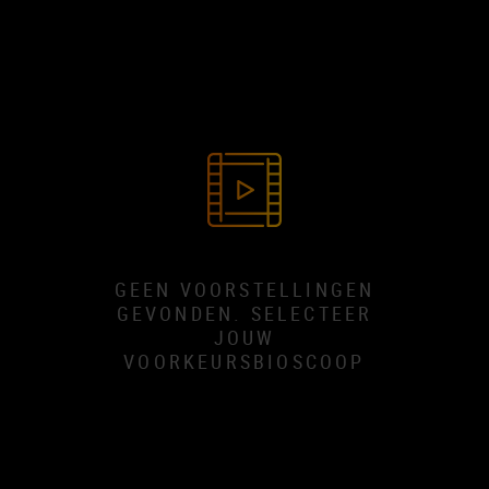
GEEN VOORSTELLINGEN
GEVONDEN. SELECTEER
JOUW
VOORKEURSBIOSCOOP