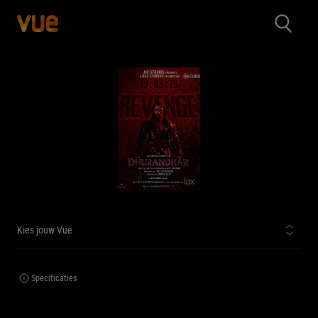
Kies jouw Vue
Specificaties