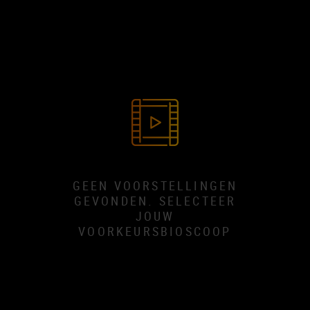
GEEN VOORSTELLINGEN
GEVONDEN. SELECTEER
JOUW
VOORKEURSBIOSCOOP