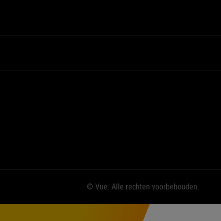
© Vue. Alle rechten voorbehouden.