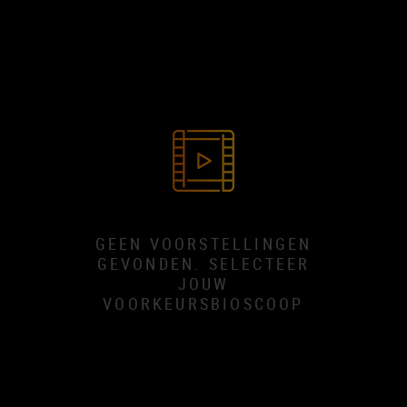
GEEN VOORSTELLINGEN
GEVONDEN. SELECTEER
JOUW
VOORKEURSBIOSCOOP