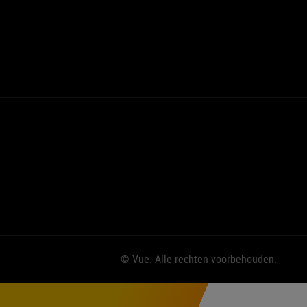
© Vue. Alle rechten voorbehouden.