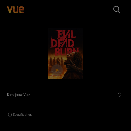
Kies jouw Vue
Specificaties