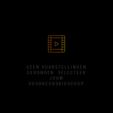
GEEN VOORSTELLINGEN
GEVONDEN. SELECTEER
JOUW
VOORKEURSBIOSCOOP