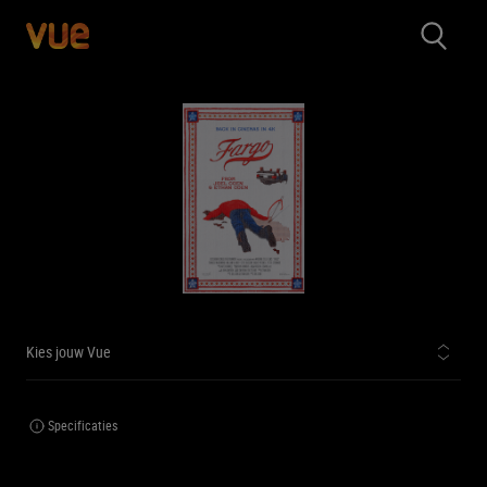
Kies jouw Vue
Specificaties