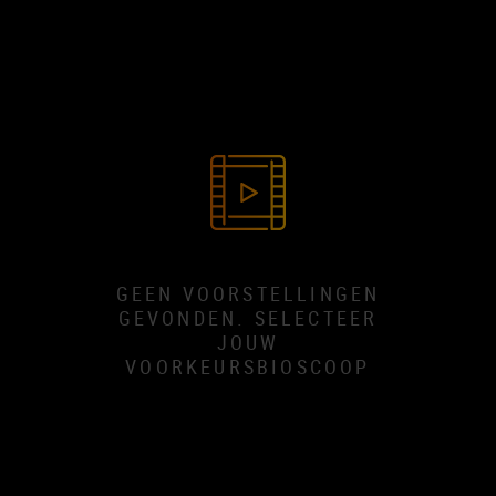
GEEN VOORSTELLINGEN
GEVONDEN. SELECTEER
JOUW
VOORKEURSBIOSCOOP