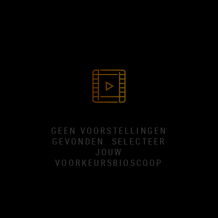
GEEN VOORSTELLINGEN
GEVONDEN. SELECTEER
JOUW
VOORKEURSBIOSCOOP