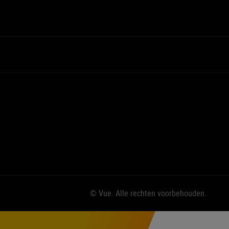
© Vue. Alle rechten voorbehouden.