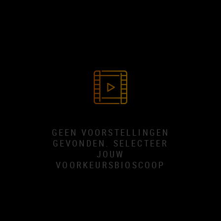
GEEN VOORSTELLINGEN
GEVONDEN. SELECTEER
JOUW
VOORKEURSBIOSCOOP