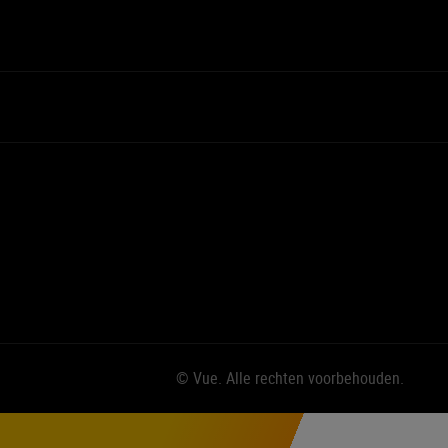
© Vue. Alle rechten voorbehouden.