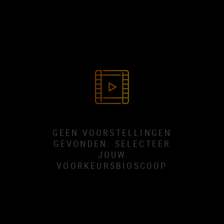
GEEN VOORSTELLINGEN
GEVONDEN. SELECTEER
JOUW
VOORKEURSBIOSCOOP