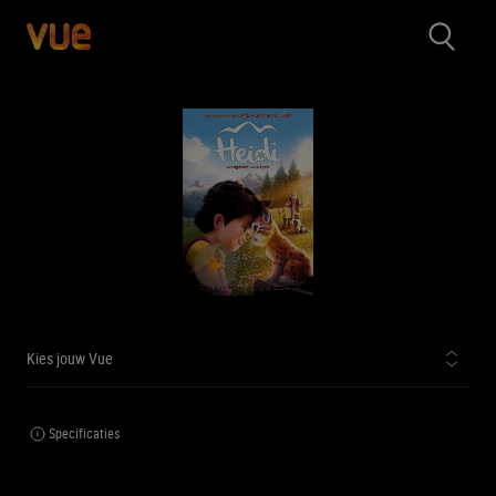
Kies jouw Vue
Specificaties