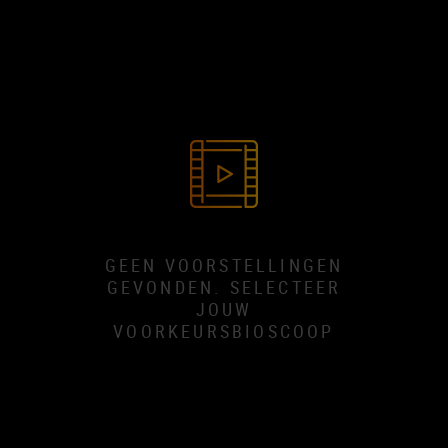
GEEN VOORSTELLINGEN
GEVONDEN. SELECTEER
JOUW
VOORKEURSBIOSCOOP