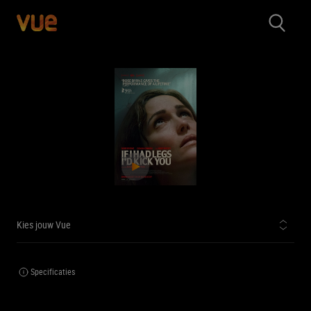
Kies jouw Vue
Specificaties