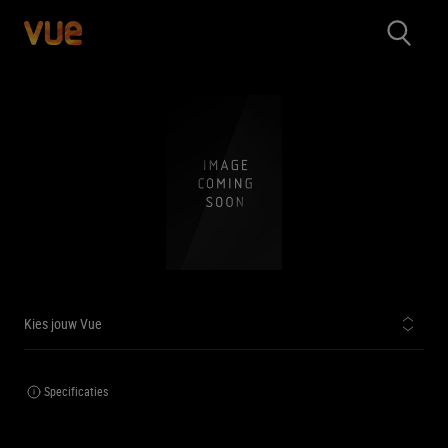
Kies jouw Vue
Specificaties