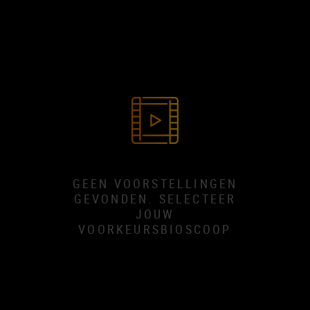
GEEN VOORSTELLINGEN
GEVONDEN. SELECTEER
JOUW
VOORKEURSBIOSCOOP