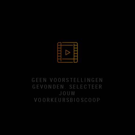
GEEN VOORSTELLINGEN
GEVONDEN. SELECTEER
JOUW
VOORKEURSBIOSCOOP