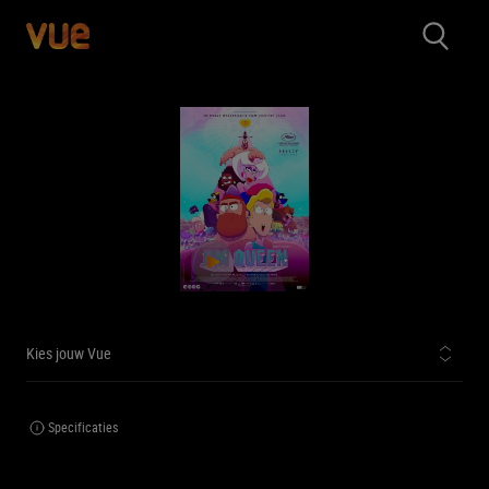
Kies jouw Vue
Specificaties