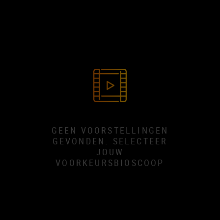
GEEN VOORSTELLINGEN
GEVONDEN. SELECTEER
JOUW
VOORKEURSBIOSCOOP