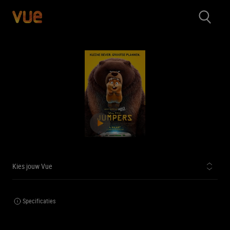
Kies jouw Vue
Specificaties