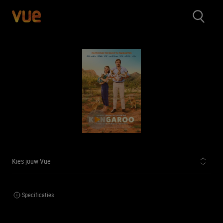
Kies jouw Vue
Specificaties