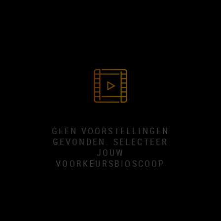
GEEN VOORSTELLINGEN
GEVONDEN. SELECTEER
JOUW
VOORKEURSBIOSCOOP