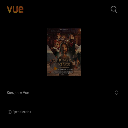
Kies jouw Vue
Specificaties