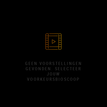
GEEN VOORSTELLINGEN
GEVONDEN. SELECTEER
JOUW
VOORKEURSBIOSCOOP