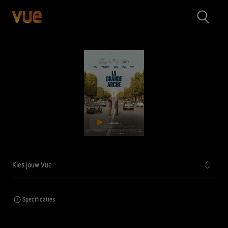
Kies jouw Vue
Specificaties