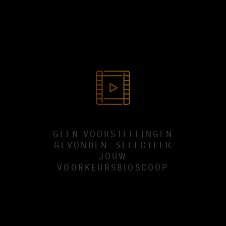
GEEN VOORSTELLINGEN
GEVONDEN. SELECTEER
JOUW
VOORKEURSBIOSCOOP