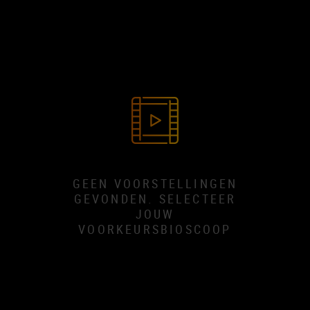
GEEN VOORSTELLINGEN
GEVONDEN. SELECTEER
JOUW
VOORKEURSBIOSCOOP