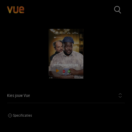
Kies jouw Vue
Specificaties