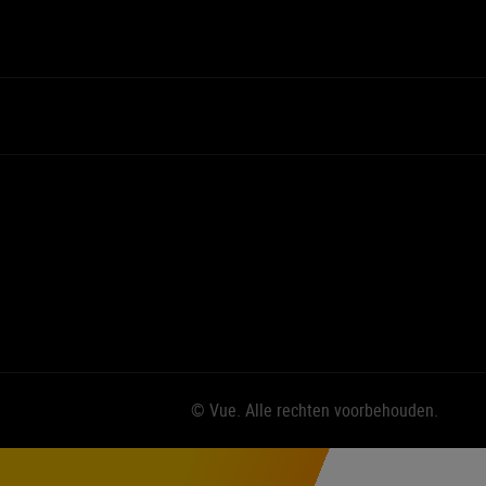
© Vue. Alle rechten voorbehouden.