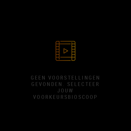
GEEN VOORSTELLINGEN
GEVONDEN. SELECTEER
JOUW
VOORKEURSBIOSCOOP