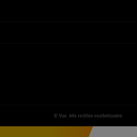
© Vue. Alle rechten voorbehouden.