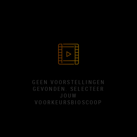
GEEN VOORSTELLINGEN
GEVONDEN. SELECTEER
JOUW
VOORKEURSBIOSCOOP