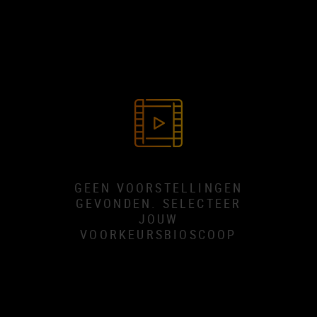
GEEN VOORSTELLINGEN
GEVONDEN. SELECTEER
JOUW
VOORKEURSBIOSCOOP