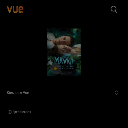
Kies jouw Vue
Specificaties