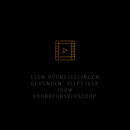
GEEN VOORSTELLINGEN
GEVONDEN. SELECTEER
JOUW
VOORKEURSBIOSCOOP