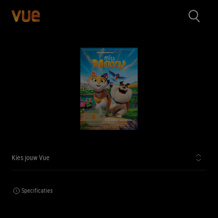
Kies jouw Vue
Specificaties