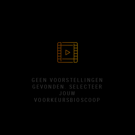
GEEN VOORSTELLINGEN
GEVONDEN. SELECTEER
JOUW
VOORKEURSBIOSCOOP