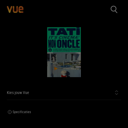
Kies jouw Vue
Specificaties