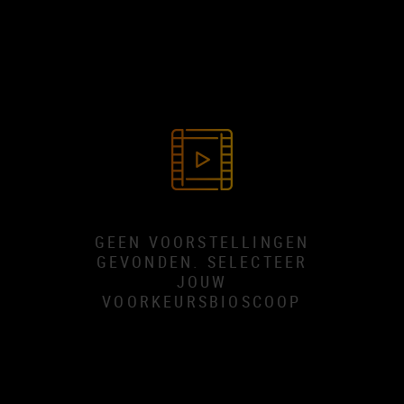
GEEN VOORSTELLINGEN
GEVONDEN. SELECTEER
JOUW
VOORKEURSBIOSCOOP