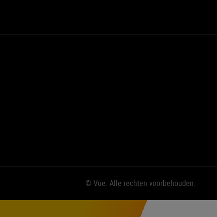
© Vue. Alle rechten voorbehouden.