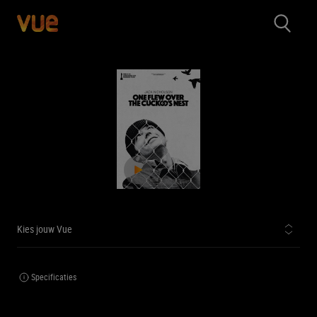
Kies jouw Vue
Specificaties