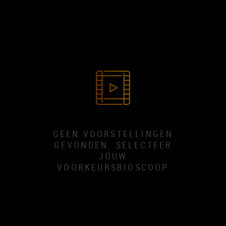
GEEN VOORSTELLINGEN
GEVONDEN. SELECTEER
JOUW
VOORKEURSBIOSCOOP