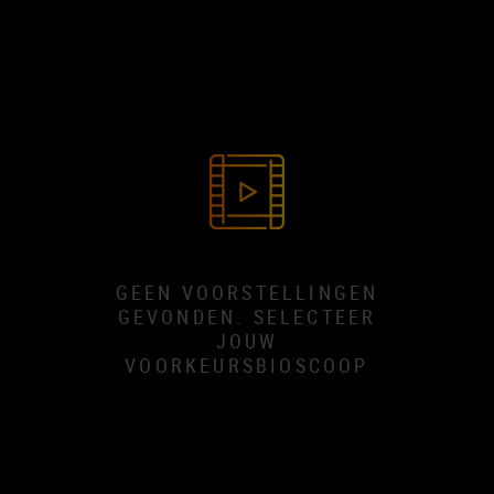
GEEN VOORSTELLINGEN
GEVONDEN. SELECTEER
JOUW
VOORKEURSBIOSCOOP