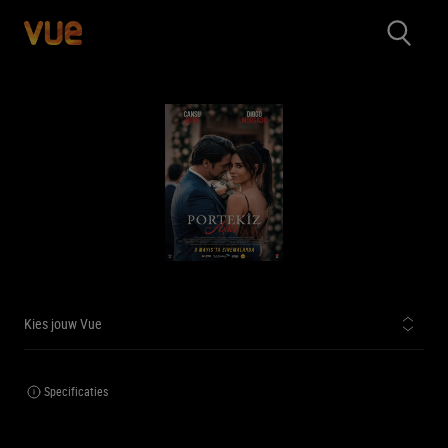
Kies jouw Vue
Specificaties