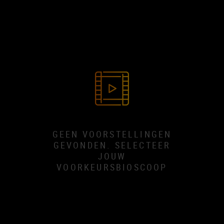
GEEN VOORSTELLINGEN
GEVONDEN. SELECTEER
JOUW
VOORKEURSBIOSCOOP