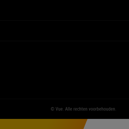
© Vue. Alle rechten voorbehouden.