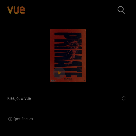
Kies jouw Vue
Specificaties