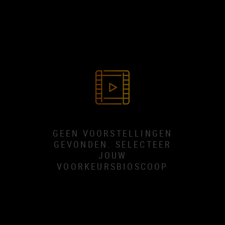
GEEN VOORSTELLINGEN
GEVONDEN. SELECTEER
JOUW
VOORKEURSBIOSCOOP