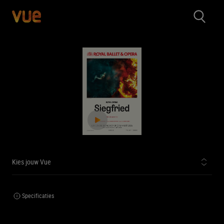
Kies jouw Vue
Specificaties