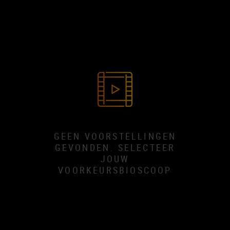
GEEN VOORSTELLINGEN
GEVONDEN. SELECTEER
JOUW
VOORKEURSBIOSCOOP