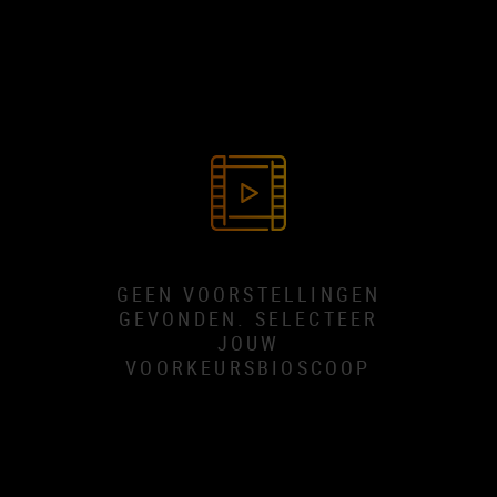
GEEN VOORSTELLINGEN
GEVONDEN. SELECTEER
JOUW
VOORKEURSBIOSCOOP