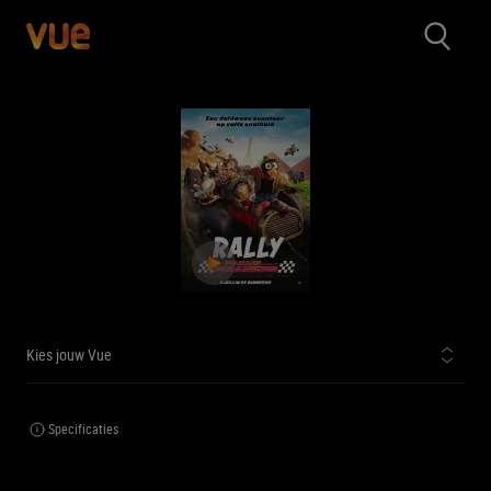
Kies jouw Vue
Specificaties