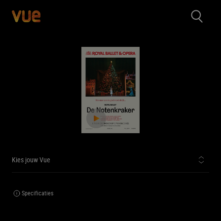
Kies jouw Vue
Specificaties