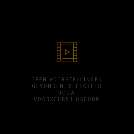
GEEN VOORSTELLINGEN
GEVONDEN. SELECTEER
JOUW
VOORKEURSBIOSCOOP