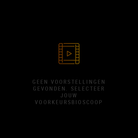
GEEN VOORSTELLINGEN
GEVONDEN. SELECTEER
JOUW
VOORKEURSBIOSCOOP