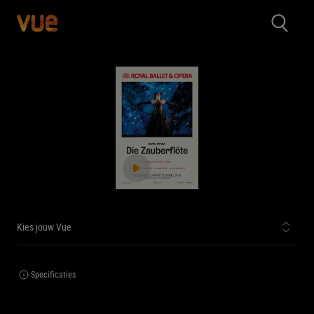
Kies jouw Vue
Specificaties