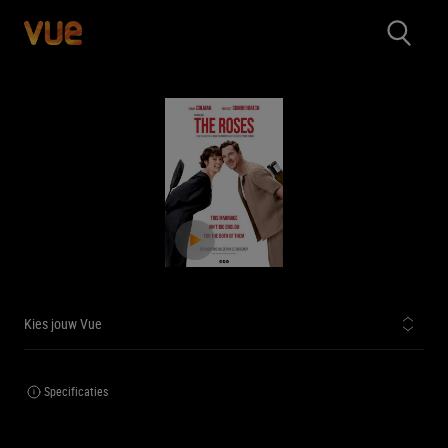
Kies jouw Vue
Specificaties