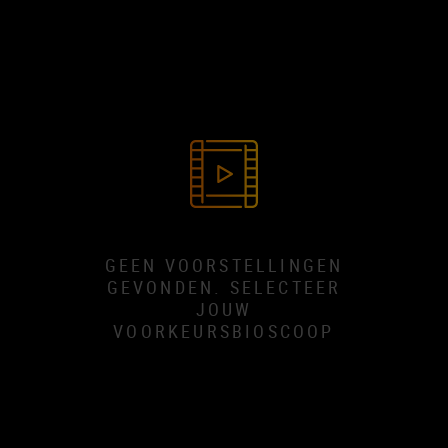
GEEN VOORSTELLINGEN
GEVONDEN. SELECTEER
JOUW
VOORKEURSBIOSCOOP