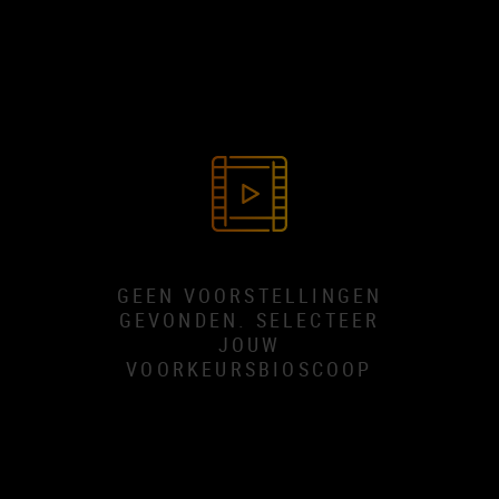
GEEN VOORSTELLINGEN
GEVONDEN. SELECTEER
JOUW
VOORKEURSBIOSCOOP