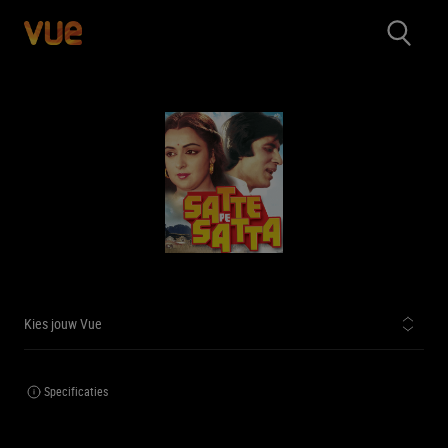
Kies jouw Vue
Specificaties