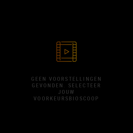
GEEN VOORSTELLINGEN
GEVONDEN. SELECTEER
JOUW
VOORKEURSBIOSCOOP