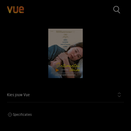
Kies jouw Vue
Specificaties