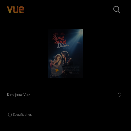
Kies jouw Vue
Specificaties