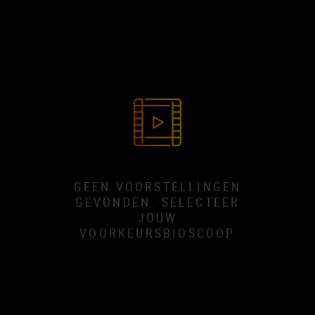
GEEN VOORSTELLINGEN
GEVONDEN. SELECTEER
JOUW
VOORKEURSBIOSCOOP